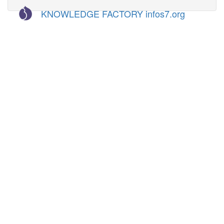
KNOWLEDGE FACTORY infos7.org